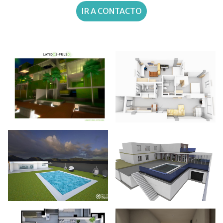
IR A CONTACTO