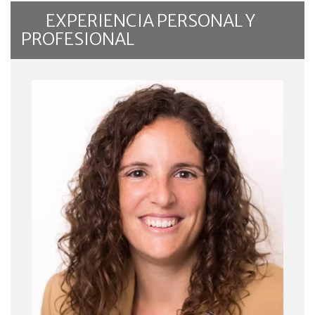
EXPERIENCIA PERSONAL Y
PROFESIONAL