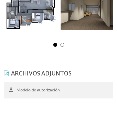
ARCHIVOS ADJUNTOS
Modelo de autorización