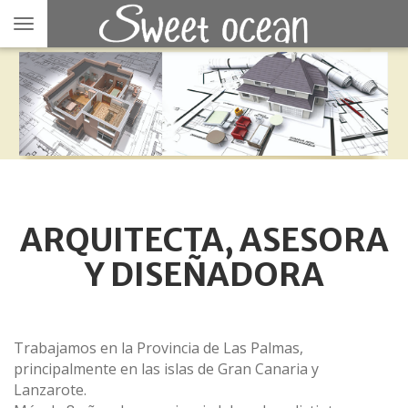
Toggle
navigation
ARQUITECTA, ASESORA
Y DISEÑADORA
Trabajamos en la Provincia de Las Palmas,
principalmente en las islas de Gran Canaria y
Lanzarote.