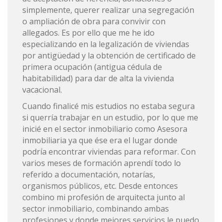
simplemente, querer realizar una segregación
o ampliación de obra para convivir con
allegados. Es por ello que me he ido
especializando en la legalización de viviendas
por antigüedad y la obtención de certificado de
primera ocupación (antigua cédula de
habitabilidad) para dar de alta la vivienda
vacacional.
Cuando finalicé mis estudios no estaba segura
si querría trabajar en un estudio, por lo que me
inicié en el sector inmobiliario como Asesora
inmobiliaria ya que ése era el lugar donde
podría encontrar viviendas para reformar. Con
varios meses de formación aprendí todo lo
referido a documentación, notarías,
organismos públicos, etc. Desde entonces
combino mi profesión de arquitecta junto al
sector inmobiliario, combinando ambas
profesiones y donde mejores servicios le puedo