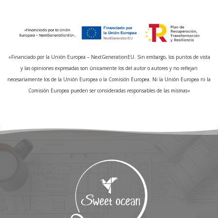
«Financiado por la Unión Europea – NextGenerationEU. Sin embargo, los puntos de vista
y las opiniones expresadas son únicamente los del autor o autores y no reflejan
necesariamente los de la Unión Europea o la Comisión Europea. Ni la Unión Europea ni la
Comisión Europea pueden ser consideradas responsables de las mismas»