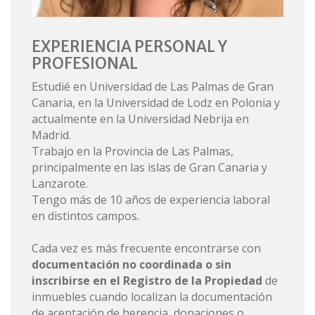
EXPERIENCIA PERSONAL Y
PROFESIONAL
Estudié en Universidad de Las Palmas de Gran
Canaria, en la Universidad de Lodz en Polonia y
actualmente en la Universidad Nebrija en
Madrid.
Trabajo en la Provincia de Las Palmas,
principalmente en las islas de Gran Canaria y
Lanzarote.
Tengo más de 10 años de experiencia laboral
en distintos campos.
Cada vez es más frecuente encontrarse con
documentación no coordinada o sin
inscribirse en el Registro de la Propiedad
de
inmuebles cuando localizan la documentación
de aceptación de herencia, donaciones o