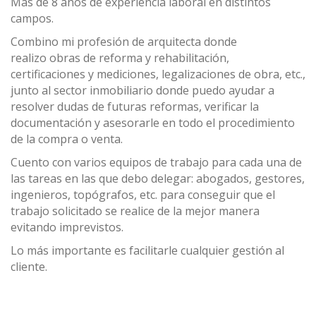
Más de 8 años de experiencia laboral en distintos
campos.
Combino mi profesión de arquitecta donde
realizo obras de reforma y rehabilitación,
certificaciones y mediciones, legalizaciones de obra, etc.,
junto al sector inmobiliario donde puedo ayudar a
resolver dudas de futuras reformas, verificar la
documentación y asesorarle en todo el procedimiento
de la compra o venta.
Cuento con varios equipos de trabajo para cada una de
las tareas en las que debo delegar: abogados, gestores,
ingenieros, topógrafos, etc. para conseguir que el
trabajo solicitado se realice de la mejor manera
evitando imprevistos.
Lo más importante es facilitarle cualquier gestión al
cliente.