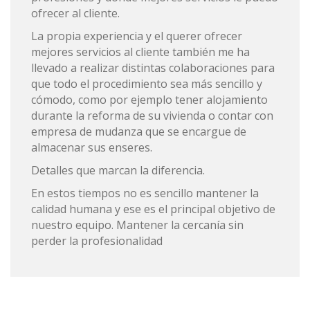
ofrecer al cliente.
La propia experiencia y el querer ofrecer
mejores servicios al cliente también me ha
llevado a realizar distintas colaboraciones para
que todo el procedimiento sea más sencillo y
cómodo, como por ejemplo tener alojamiento
durante la reforma de su vivienda o contar con
empresa de mudanza que se encargue de
almacenar sus enseres.
Detalles que marcan la diferencia.
En estos tiempos no es sencillo mantener la
calidad humana y ese es el principal objetivo de
nuestro equipo. Mantener la cercanía sin
perder la profesionalidad