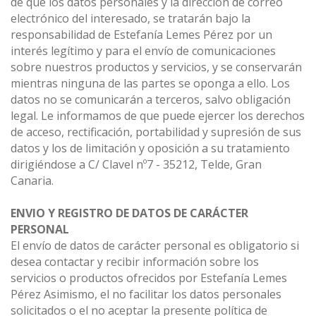
de que los datos personales y la dirección de correo
electrónico del interesado, se tratarán bajo la
responsabilidad de Estefanía Lemes Pérez por un
interés legítimo y para el envío de comunicaciones
sobre nuestros productos y servicios, y se conservarán
mientras ninguna de las partes se oponga a ello. Los
datos no se comunicarán a terceros, salvo obligación
legal. Le informamos de que puede ejercer los derechos
de acceso, rectificación, portabilidad y supresión de sus
datos y los de limitación y oposición a su tratamiento
dirigiéndose a C/ Clavel nº7 - 35212, Telde, Gran
Canaria.
ENVIO Y REGISTRO DE DATOS DE CARÁCTER
PERSONAL
El envío de datos de carácter personal es obligatorio si
desea contactar y recibir información sobre los
servicios o productos ofrecidos por Estefanía Lemes
Pérez Asimismo, el no facilitar los datos personales
solicitados o el no aceptar la presente política de