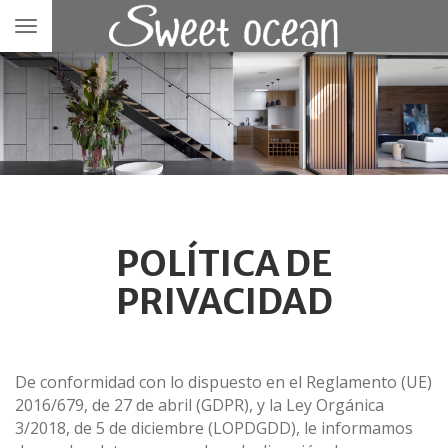
Toggle
navigation
POLÍTICA DE
PRIVACIDAD
De conformidad con lo dispuesto en el Reglamento (UE)
2016/679, de 27 de abril (GDPR), y la Ley Orgánica
3/2018, de 5 de diciembre (LOPDGDD), le informamos