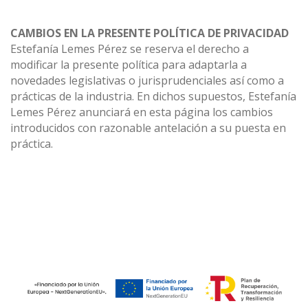
CAMBIOS EN LA PRESENTE POLÍTICA DE PRIVACIDAD
Estefanía Lemes Pérez se reserva el derecho a
modificar la presente política para adaptarla a
novedades legislativas o jurisprudenciales así como a
prácticas de la industria. En dichos supuestos, Estefanía
Lemes Pérez anunciará en esta página los cambios
introducidos con razonable antelación a su puesta en
práctica.