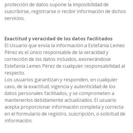
protección de datos supone la imposibilidad de
suscribirse, registrarse o recibir información de dichos
servicios.
Exactitud y veracidad de los datos facilitados
El Usuario que envía la información a Estefanía Lemes
Pérez es el único responsable de la veracidad y
corrección de los datos incluidos, exonerándose
Estefanía Lemes Pérez de cualquier responsabilidad al
respecto.
Los usuarios garantizan y responden, en cualquier
caso, de la exactitud, vigencia y autenticidad de los
datos personales facilitados, y se comprometen a
mantenerlos debidamente actualizados. El usuario
acepta proporcionar información completa y correcta
en el formulario de registro, suscripción, o solicitud de
información.