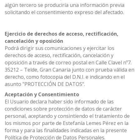
algún tercero se produciría una información previa
solicitando el consentimiento expreso del afectado.
Ejercicio de derechos de acceso, rectificación,
cancelación y oposición
Podrá dirigir sus comunicaciones y ejercitar los
derechos de acceso, rectificación, cancelación y
oposición a través de correo postal en Calle Clavel nº7.
35212 – Telde, Gran Canaria junto con prueba válida en
derecho, como fotocopia del D.N.I. e indicando en el
asunto "PROTECCIÓN DE DATOS".
Aceptación y Consentimiento
El Usuario declara haber sido informado de las
condiciones sobre protección de datos de carácter
personal, aceptando y consintiendo el tratamiento de
los mismos por parte de Estefanía Lemes Pérez en la
forma y para las finalidades indicadas en la presente
Política de Protección de Datos Personales.