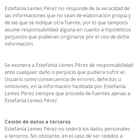
Estefanía Lemes Pérez no responde de la veracidad de
las informaciones que no sean de elaboración propia y
de las que se indique otra fuente, por lo que tampoco
asume responsabilidad alguna en cuanto a hipotéticos
perjuicios que pudieran originarse por el uso de dicha
información.
Se exonera a Estefanía Lemes Pérez de responsabilidad
ante cualquier daño o perjuicio que pudiera sufrir el
Usuario como consecuencia de errores, defectos u
omisiones, en la información facilitada por Estefanía
Lemes Pérez siempre que proceda de fuentes ajenas a
Estefanía Lemes Pérez
Cesión de datos a terceros
Estefanía Lemes Pérez no cederá los datos personales
a terceros. No obstante, en el caso de ser cedidos a